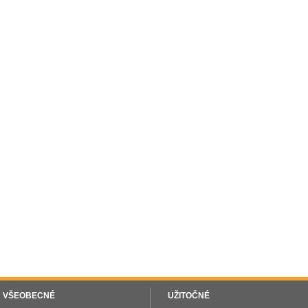
VŠEOBECNÉ
UŽITOČNÉ