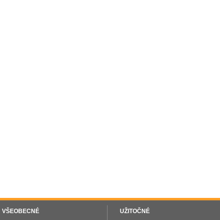
VŠEOBECNÉ
UŽITOČNÉ