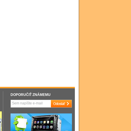
DOPORUČIŤ ZNÁMEMU