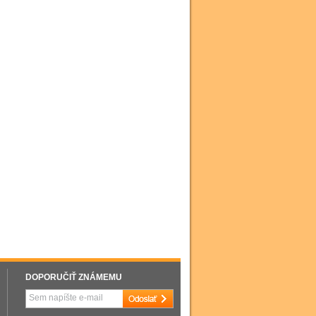
DOPORUČIŤ ZNÁMEMU