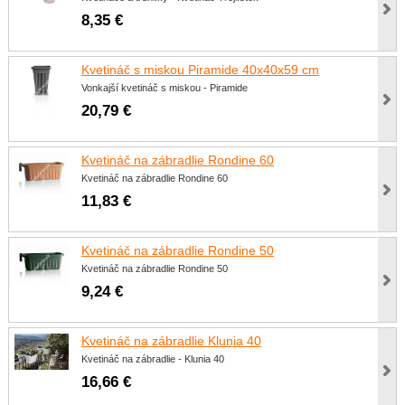
8,35 €
Kvetináč s miskou Piramide 40x40x59 cm
Vonkajší kvetináč s miskou - Piramide
20,79 €
Kvetináč na zábradlie Rondine 60
Kvetináč na zábradlie Rondine 60
11,83 €
Kvetináč na zábradlie Rondine 50
Kvetináč na zábradlie Rondine 50
9,24 €
Kvetináč na zábradlie Klunia 40
Kvetináč na zábradlie - Klunia 40
16,66 €