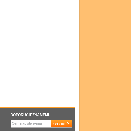
DOPORUČIŤ ZNÁMEMU